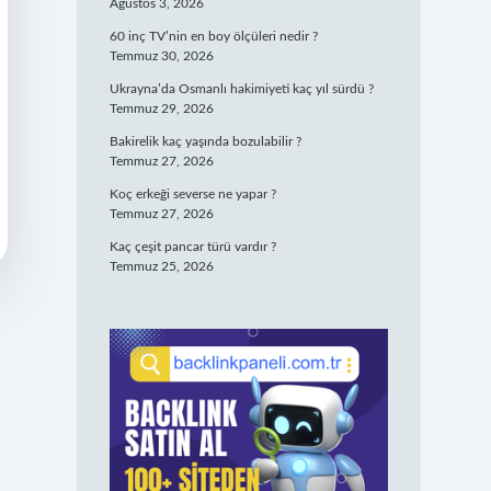
Ağustos 3, 2026
60 inç TV’nin en boy ölçüleri nedir ?
Temmuz 30, 2026
Ukrayna’da Osmanlı hakimiyeti kaç yıl sürdü ?
Temmuz 29, 2026
Bakirelik kaç yaşında bozulabilir ?
Temmuz 27, 2026
Koç erkeği severse ne yapar ?
Temmuz 27, 2026
Kaç çeşit pancar türü vardır ?
Temmuz 25, 2026