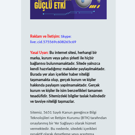
Reklam ve İletişim:
Skype:
live:.cid.575569c608265c69
Yasal Uyarı:
Bu internet sitesi, herhangi bir
marka, kurum veya şahıs şirketi ile hiçbir
bağlantısı bulunmamaktadır. Sitede yalnızca
kendi hazırladığımız makaleler paylaşılmaktadır.
Burada yer alan içerikler haber niteliği
taşımamakta olup, gerçek kurum ve kişiler
hakkında paylaşım yapılmamaktadır. Gerçek
kurum ve kişiler ile isim benzerlikleri tamamen
tesadüfidir. Sitemizdeki bilgiler taslak halindedir
ve tavsiye niteliği taşımazlar.
Sitemiz, 5651 Sayılı Kanun gereğince Bilgi
Teknolojileri ve İletişim Kurumu (BTK) tarafından
onaylanmış bir Yer Sağlayıcı olarak hizmet
vermektedir. Bu nedenle, sitedeki içerikleri
proaktif olarak denetleme veya araştırma