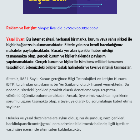
Reklam ve İletişim:
Skype: live:.cid.575569c608265c69
Yasal Uyarı:
Bu internet sitesi, herhangi bir marka, kurum veya şahıs şirketi ile
hiçbir bağlantısı bulunmamaktadır. Sitede yalnızca kendi hazırladığımız
makaleler paylaşılmaktadır. Burada yer alan içerikler haber niteliği
taşımamakta olup, gerçek kurum ve kişiler hakkında paylaşım
yapılmamaktadır. Gerçek kurum ve kişiler ile isim benzerlikleri tamamen
tesadüfidir. Sitemizdeki bilgiler taslak halindedir ve tavsiye niteliği taşımazlar.
Sitemiz, 5651 Sayılı Kanun gereğince Bilgi Teknolojileri ve İletişim Kurumu
(BTK) tarafından onaylanmış bir Yer Sağlayıcı olarak hizmet vermektedir. Bu
nedenle, sitedeki içerikleri proaktif olarak denetleme veya araştırma
yükümlülüğümüz bulunmamaktadır. Ancak, üyelerimiz yazdıkları içeriklerin
sorumluluğunu taşımakta olup, siteye üye olarak bu sorumluluğu kabul etmiş
sayılırlar.
Hukuka ve yasal düzenlemelere aykırı olduğunu düşündüğünüz içerikleri,
backlinkpanelicomtr@gmail.com
adresine bildirmeniz halinde, ilgili içerikler
yasal süre içerisinde sitemizden kaldırılacaktır.