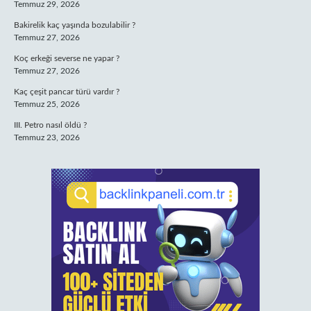
Temmuz 29, 2026
Bakirelik kaç yaşında bozulabilir ?
Temmuz 27, 2026
Koç erkeği severse ne yapar ?
Temmuz 27, 2026
Kaç çeşit pancar türü vardır ?
Temmuz 25, 2026
III. Petro nasıl öldü ?
Temmuz 23, 2026