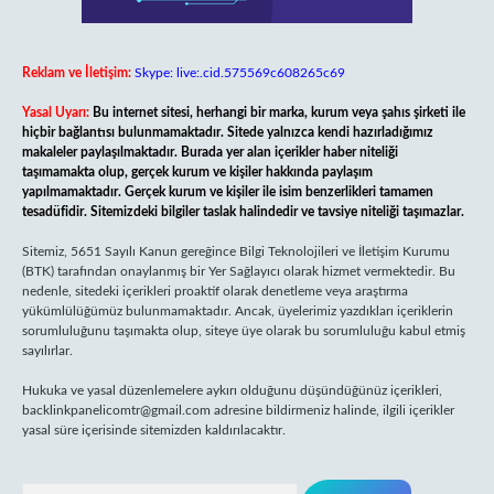
Reklam ve İletişim:
Skype: live:.cid.575569c608265c69
Yasal Uyarı:
Bu internet sitesi, herhangi bir marka, kurum veya şahıs şirketi ile
hiçbir bağlantısı bulunmamaktadır. Sitede yalnızca kendi hazırladığımız
makaleler paylaşılmaktadır. Burada yer alan içerikler haber niteliği
taşımamakta olup, gerçek kurum ve kişiler hakkında paylaşım
yapılmamaktadır. Gerçek kurum ve kişiler ile isim benzerlikleri tamamen
tesadüfidir. Sitemizdeki bilgiler taslak halindedir ve tavsiye niteliği taşımazlar.
Sitemiz, 5651 Sayılı Kanun gereğince Bilgi Teknolojileri ve İletişim Kurumu
(BTK) tarafından onaylanmış bir Yer Sağlayıcı olarak hizmet vermektedir. Bu
nedenle, sitedeki içerikleri proaktif olarak denetleme veya araştırma
yükümlülüğümüz bulunmamaktadır. Ancak, üyelerimiz yazdıkları içeriklerin
sorumluluğunu taşımakta olup, siteye üye olarak bu sorumluluğu kabul etmiş
sayılırlar.
Hukuka ve yasal düzenlemelere aykırı olduğunu düşündüğünüz içerikleri,
backlinkpanelicomtr@gmail.com
adresine bildirmeniz halinde, ilgili içerikler
yasal süre içerisinde sitemizden kaldırılacaktır.
Arama