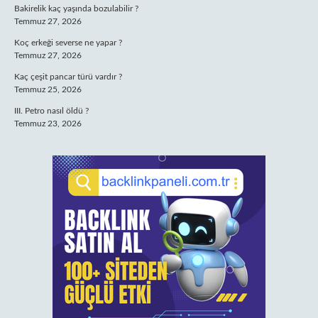
Bakirelik kaç yaşında bozulabilir ?
Temmuz 27, 2026
Koç erkeği severse ne yapar ?
Temmuz 27, 2026
Kaç çeşit pancar türü vardır ?
Temmuz 25, 2026
III. Petro nasıl öldü ?
Temmuz 23, 2026