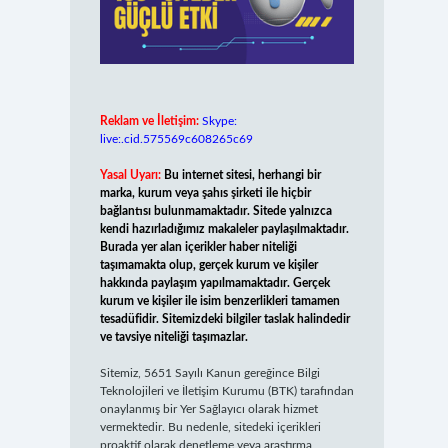
Reklam ve İletişim:
Skype:
live:.cid.575569c608265c69
Yasal Uyarı:
Bu internet sitesi, herhangi bir
marka, kurum veya şahıs şirketi ile hiçbir
bağlantısı bulunmamaktadır. Sitede yalnızca
kendi hazırladığımız makaleler paylaşılmaktadır.
Burada yer alan içerikler haber niteliği
taşımamakta olup, gerçek kurum ve kişiler
hakkında paylaşım yapılmamaktadır. Gerçek
kurum ve kişiler ile isim benzerlikleri tamamen
tesadüfidir. Sitemizdeki bilgiler taslak halindedir
ve tavsiye niteliği taşımazlar.
Sitemiz, 5651 Sayılı Kanun gereğince Bilgi
Teknolojileri ve İletişim Kurumu (BTK) tarafından
onaylanmış bir Yer Sağlayıcı olarak hizmet
vermektedir. Bu nedenle, sitedeki içerikleri
proaktif olarak denetleme veya araştırma