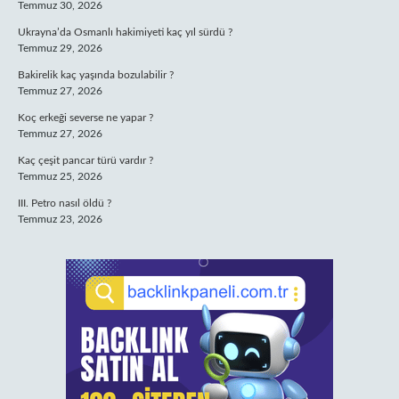
Temmuz 30, 2026
Ukrayna’da Osmanlı hakimiyeti kaç yıl sürdü ?
Temmuz 29, 2026
Bakirelik kaç yaşında bozulabilir ?
Temmuz 27, 2026
Koç erkeği severse ne yapar ?
Temmuz 27, 2026
Kaç çeşit pancar türü vardır ?
Temmuz 25, 2026
III. Petro nasıl öldü ?
Temmuz 23, 2026