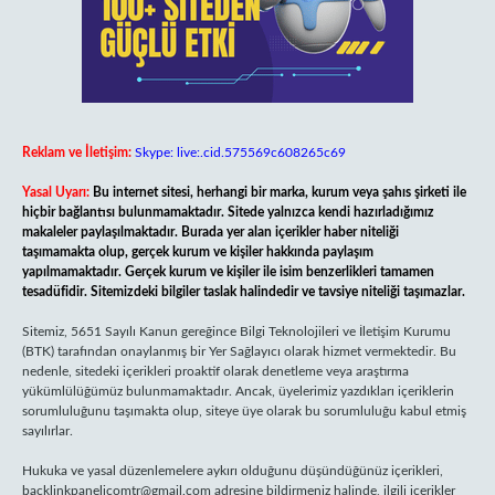
Reklam ve İletişim:
Skype: live:.cid.575569c608265c69
Yasal Uyarı:
Bu internet sitesi, herhangi bir marka, kurum veya şahıs şirketi ile
hiçbir bağlantısı bulunmamaktadır. Sitede yalnızca kendi hazırladığımız
makaleler paylaşılmaktadır. Burada yer alan içerikler haber niteliği
taşımamakta olup, gerçek kurum ve kişiler hakkında paylaşım
yapılmamaktadır. Gerçek kurum ve kişiler ile isim benzerlikleri tamamen
tesadüfidir. Sitemizdeki bilgiler taslak halindedir ve tavsiye niteliği taşımazlar.
Sitemiz, 5651 Sayılı Kanun gereğince Bilgi Teknolojileri ve İletişim Kurumu
(BTK) tarafından onaylanmış bir Yer Sağlayıcı olarak hizmet vermektedir. Bu
nedenle, sitedeki içerikleri proaktif olarak denetleme veya araştırma
yükümlülüğümüz bulunmamaktadır. Ancak, üyelerimiz yazdıkları içeriklerin
sorumluluğunu taşımakta olup, siteye üye olarak bu sorumluluğu kabul etmiş
sayılırlar.
Hukuka ve yasal düzenlemelere aykırı olduğunu düşündüğünüz içerikleri,
backlinkpanelicomtr@gmail.com
adresine bildirmeniz halinde, ilgili içerikler