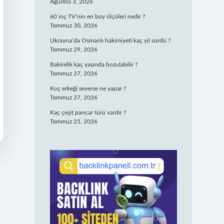
Ağustos 3, 2026
60 inç TV’nin en boy ölçüleri nedir ?
Temmuz 30, 2026
Ukrayna’da Osmanlı hakimiyeti kaç yıl sürdü ?
Temmuz 29, 2026
Bakirelik kaç yaşında bozulabilir ?
Temmuz 27, 2026
Koç erkeği severse ne yapar ?
Temmuz 27, 2026
Kaç çeşit pancar türü vardır ?
Temmuz 25, 2026