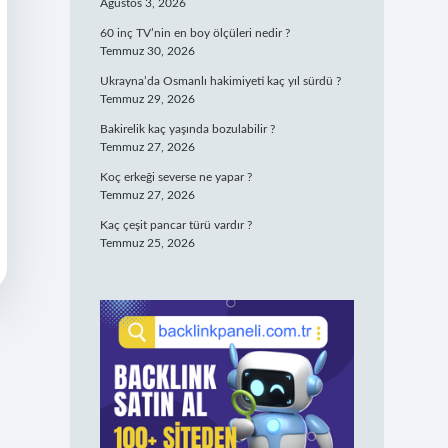
Ağustos 3, 2026
60 inç TV’nin en boy ölçüleri nedir ?
Temmuz 30, 2026
Ukrayna’da Osmanlı hakimiyeti kaç yıl sürdü ?
Temmuz 29, 2026
Bakirelik kaç yaşında bozulabilir ?
Temmuz 27, 2026
Koç erkeği severse ne yapar ?
Temmuz 27, 2026
Kaç çeşit pancar türü vardır ?
Temmuz 25, 2026