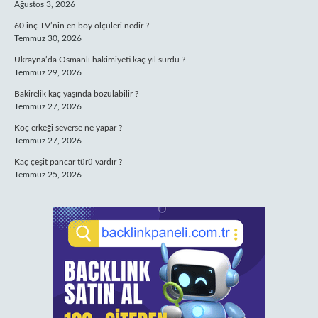
Ağustos 3, 2026
60 inç TV’nin en boy ölçüleri nedir ?
Temmuz 30, 2026
Ukrayna’da Osmanlı hakimiyeti kaç yıl sürdü ?
Temmuz 29, 2026
Bakirelik kaç yaşında bozulabilir ?
Temmuz 27, 2026
Koç erkeği severse ne yapar ?
Temmuz 27, 2026
Kaç çeşit pancar türü vardır ?
Temmuz 25, 2026