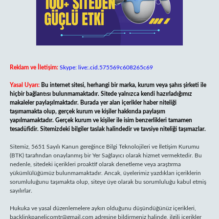
Reklam ve İletişim:
Skype: live:.cid.575569c608265c69
Yasal Uyarı:
Bu internet sitesi, herhangi bir marka, kurum veya şahıs şirketi ile
hiçbir bağlantısı bulunmamaktadır. Sitede yalnızca kendi hazırladığımız
makaleler paylaşılmaktadır. Burada yer alan içerikler haber niteliği
taşımamakta olup, gerçek kurum ve kişiler hakkında paylaşım
yapılmamaktadır. Gerçek kurum ve kişiler ile isim benzerlikleri tamamen
tesadüfidir. Sitemizdeki bilgiler taslak halindedir ve tavsiye niteliği taşımazlar.
Sitemiz, 5651 Sayılı Kanun gereğince Bilgi Teknolojileri ve İletişim Kurumu
(BTK) tarafından onaylanmış bir Yer Sağlayıcı olarak hizmet vermektedir. Bu
nedenle, sitedeki içerikleri proaktif olarak denetleme veya araştırma
yükümlülüğümüz bulunmamaktadır. Ancak, üyelerimiz yazdıkları içeriklerin
sorumluluğunu taşımakta olup, siteye üye olarak bu sorumluluğu kabul etmiş
sayılırlar.
Hukuka ve yasal düzenlemelere aykırı olduğunu düşündüğünüz içerikleri,
backlinkpanelicomtr@gmail.com
adresine bildirmeniz halinde, ilgili içerikler