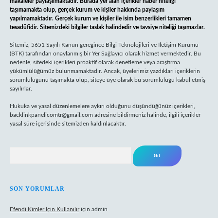
makaleler paylaşılmaktadır. Burada yer alan içerikler haber niteliği
taşımamakta olup, gerçek kurum ve kişiler hakkında paylaşım
yapılmamaktadır. Gerçek kurum ve kişiler ile isim benzerlikleri tamamen
tesadüfidir. Sitemizdeki bilgiler taslak halindedir ve tavsiye niteliği taşımazlar.
Sitemiz, 5651 Sayılı Kanun gereğince Bilgi Teknolojileri ve İletişim Kurumu
(BTK) tarafından onaylanmış bir Yer Sağlayıcı olarak hizmet vermektedir. Bu
nedenle, sitedeki içerikleri proaktif olarak denetleme veya araştırma
yükümlülüğümüz bulunmamaktadır. Ancak, üyelerimiz yazdıkları içeriklerin
sorumluluğunu taşımakta olup, siteye üye olarak bu sorumluluğu kabul etmiş
sayılırlar.
Hukuka ve yasal düzenlemelere aykırı olduğunu düşündüğünüz içerikleri,
backlinkpanelicomtr@gmail.com
adresine bildirmeniz halinde, ilgili içerikler
yasal süre içerisinde sitemizden kaldırılacaktır.
Arama
SON YORUMLAR
Efendi Kimler Için Kullanılır
için
admin