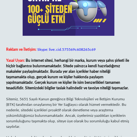
Reklam ve İletişim:
Skype: live:.cid.575569c608265c69
Yasal Uyarı:
Bu internet sitesi, herhangi bir marka, kurum veya şahıs şirketi ile
hiçbir bağlantısı bulunmamaktadır. Sitede yalnızca kendi hazırladığımız
makaleler paylaşılmaktadır. Burada yer alan içerikler haber niteliği
taşımamakta olup, gerçek kurum ve kişiler hakkında paylaşım
yapılmamaktadır. Gerçek kurum ve kişiler ile isim benzerlikleri tamamen
tesadüfidir. Sitemizdeki bilgiler taslak halindedir ve tavsiye niteliği taşımazlar.
Sitemiz, 5651 Sayılı Kanun gereğince Bilgi Teknolojileri ve İletişim Kurumu
(BTK) tarafından onaylanmış bir Yer Sağlayıcı olarak hizmet vermektedir. Bu
nedenle, sitedeki içerikleri proaktif olarak denetleme veya araştırma
yükümlülüğümüz bulunmamaktadır. Ancak, üyelerimiz yazdıkları içeriklerin
sorumluluğunu taşımakta olup, siteye üye olarak bu sorumluluğu kabul etmiş
sayılırlar.