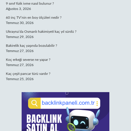
9 sınıf fizik ivme nasıl bulunur ?
Ağustos 3, 2026
60 inç TV’nin en boy ölçüleri nedir ?
Temmuz 30, 2026
Ukrayna’da Osmanlı hakimiyeti kaç yıl sürdü ?
Temmuz 29, 2026
Bakirelik kaç yaşında bozulabilir ?
Temmuz 27, 2026
Koç erkeği severse ne yapar ?
Temmuz 27, 2026
Kaç çeşit pancar türü vardır ?
Temmuz 25, 2026