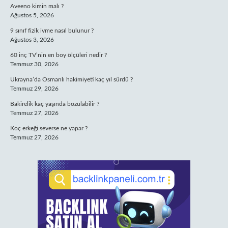
Aveeno kimin malı ?
Ağustos 5, 2026
9 sınıf fizik ivme nasıl bulunur ?
Ağustos 3, 2026
60 inç TV’nin en boy ölçüleri nedir ?
Temmuz 30, 2026
Ukrayna’da Osmanlı hakimiyeti kaç yıl sürdü ?
Temmuz 29, 2026
Bakirelik kaç yaşında bozulabilir ?
Temmuz 27, 2026
Koç erkeği severse ne yapar ?
Temmuz 27, 2026