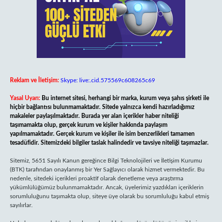
Reklam ve İletişim:
Skype: live:.cid.575569c608265c69
Yasal Uyarı:
Bu internet sitesi, herhangi bir marka, kurum veya şahıs şirketi ile
hiçbir bağlantısı bulunmamaktadır. Sitede yalnızca kendi hazırladığımız
makaleler paylaşılmaktadır. Burada yer alan içerikler haber niteliği
taşımamakta olup, gerçek kurum ve kişiler hakkında paylaşım
yapılmamaktadır. Gerçek kurum ve kişiler ile isim benzerlikleri tamamen
tesadüfidir. Sitemizdeki bilgiler taslak halindedir ve tavsiye niteliği taşımazlar.
Sitemiz, 5651 Sayılı Kanun gereğince Bilgi Teknolojileri ve İletişim Kurumu
(BTK) tarafından onaylanmış bir Yer Sağlayıcı olarak hizmet vermektedir. Bu
nedenle, sitedeki içerikleri proaktif olarak denetleme veya araştırma
yükümlülüğümüz bulunmamaktadır. Ancak, üyelerimiz yazdıkları içeriklerin
sorumluluğunu taşımakta olup, siteye üye olarak bu sorumluluğu kabul etmiş
sayılırlar.