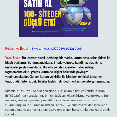
Reklam ve İletişim:
Skype: live:.cid.575569c608265c69
Yasal Uyarı:
Bu internet sitesi, herhangi bir marka, kurum veya şahıs şirketi ile
hiçbir bağlantısı bulunmamaktadır. Sitede yalnızca kendi hazırladığımız
makaleler paylaşılmaktadır. Burada yer alan içerikler haber niteliği
taşımamakta olup, gerçek kurum ve kişiler hakkında paylaşım
yapılmamaktadır. Gerçek kurum ve kişiler ile isim benzerlikleri tamamen
tesadüfidir. Sitemizdeki bilgiler taslak halindedir ve tavsiye niteliği taşımazlar.
Sitemiz, 5651 Sayılı Kanun gereğince Bilgi Teknolojileri ve İletişim Kurumu
(BTK) tarafından onaylanmış bir Yer Sağlayıcı olarak hizmet vermektedir. Bu
nedenle, sitedeki içerikleri proaktif olarak denetleme veya araştırma
yükümlülüğümüz bulunmamaktadır. Ancak, üyelerimiz yazdıkları içeriklerin
sorumluluğunu taşımakta olup, siteye üye olarak bu sorumluluğu kabul etmiş
sayılırlar.