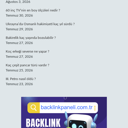
Ağustos 3, 2026
60 inç TV’nin en boy ölçüleri nedir ?
Temmuz 30, 2026
Ukrayna’da Osmanlı hakimiyeti kaç yıl sürdü ?
Temmuz 29, 2026
Bakirelik kaç yaşında bozulabilir ?
Temmuz 27, 2026
Koç erkeği severse ne yapar ?
Temmuz 27, 2026
Kaç çeşit pancar türü vardır ?
Temmuz 25, 2026
III. Petro nasıl öldü ?
Temmuz 23, 2026