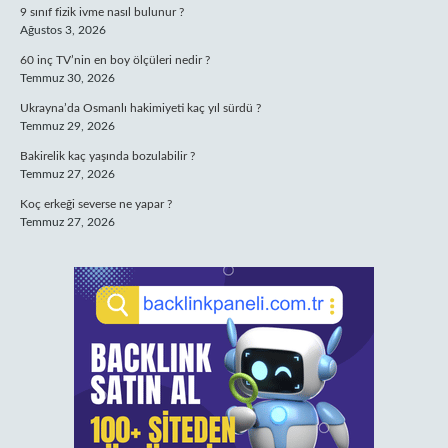
9 sınıf fizik ivme nasıl bulunur ?
Ağustos 3, 2026
60 inç TV’nin en boy ölçüleri nedir ?
Temmuz 30, 2026
Ukrayna’da Osmanlı hakimiyeti kaç yıl sürdü ?
Temmuz 29, 2026
Bakirelik kaç yaşında bozulabilir ?
Temmuz 27, 2026
Koç erkeği severse ne yapar ?
Temmuz 27, 2026