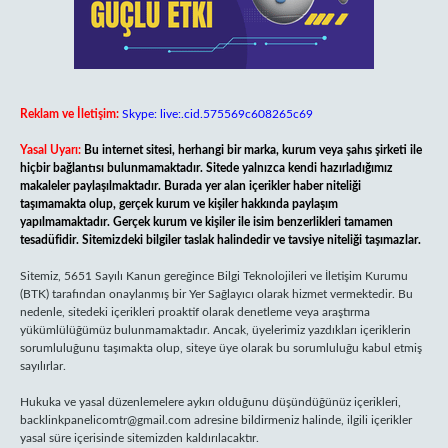
Reklam ve İletişim:
Skype: live:.cid.575569c608265c69
Yasal Uyarı:
Bu internet sitesi, herhangi bir marka, kurum veya şahıs şirketi ile
hiçbir bağlantısı bulunmamaktadır. Sitede yalnızca kendi hazırladığımız
makaleler paylaşılmaktadır. Burada yer alan içerikler haber niteliği
taşımamakta olup, gerçek kurum ve kişiler hakkında paylaşım
yapılmamaktadır. Gerçek kurum ve kişiler ile isim benzerlikleri tamamen
tesadüfidir. Sitemizdeki bilgiler taslak halindedir ve tavsiye niteliği taşımazlar.
Sitemiz, 5651 Sayılı Kanun gereğince Bilgi Teknolojileri ve İletişim Kurumu
(BTK) tarafından onaylanmış bir Yer Sağlayıcı olarak hizmet vermektedir. Bu
nedenle, sitedeki içerikleri proaktif olarak denetleme veya araştırma
yükümlülüğümüz bulunmamaktadır. Ancak, üyelerimiz yazdıkları içeriklerin
sorumluluğunu taşımakta olup, siteye üye olarak bu sorumluluğu kabul etmiş
sayılırlar.
Hukuka ve yasal düzenlemelere aykırı olduğunu düşündüğünüz içerikleri,
backlinkpanelicomtr@gmail.com
adresine bildirmeniz halinde, ilgili içerikler
yasal süre içerisinde sitemizden kaldırılacaktır.