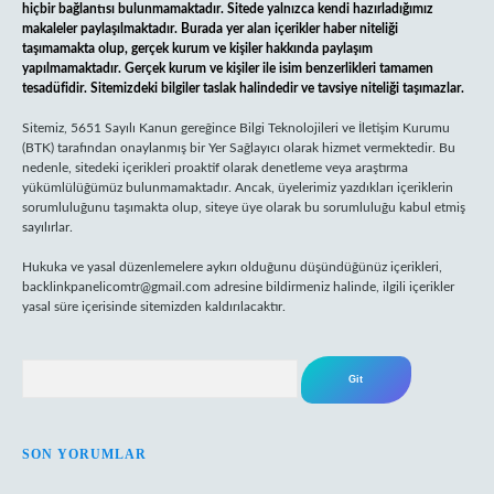
hiçbir bağlantısı bulunmamaktadır. Sitede yalnızca kendi hazırladığımız
makaleler paylaşılmaktadır. Burada yer alan içerikler haber niteliği
taşımamakta olup, gerçek kurum ve kişiler hakkında paylaşım
yapılmamaktadır. Gerçek kurum ve kişiler ile isim benzerlikleri tamamen
tesadüfidir. Sitemizdeki bilgiler taslak halindedir ve tavsiye niteliği taşımazlar.
Sitemiz, 5651 Sayılı Kanun gereğince Bilgi Teknolojileri ve İletişim Kurumu
(BTK) tarafından onaylanmış bir Yer Sağlayıcı olarak hizmet vermektedir. Bu
nedenle, sitedeki içerikleri proaktif olarak denetleme veya araştırma
yükümlülüğümüz bulunmamaktadır. Ancak, üyelerimiz yazdıkları içeriklerin
sorumluluğunu taşımakta olup, siteye üye olarak bu sorumluluğu kabul etmiş
sayılırlar.
Hukuka ve yasal düzenlemelere aykırı olduğunu düşündüğünüz içerikleri,
backlinkpanelicomtr@gmail.com
adresine bildirmeniz halinde, ilgili içerikler
yasal süre içerisinde sitemizden kaldırılacaktır.
Arama
SON YORUMLAR