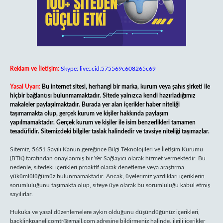
Reklam ve İletişim:
Skype: live:.cid.575569c608265c69
Yasal Uyarı:
Bu internet sitesi, herhangi bir marka, kurum veya şahıs şirketi ile
hiçbir bağlantısı bulunmamaktadır. Sitede yalnızca kendi hazırladığımız
makaleler paylaşılmaktadır. Burada yer alan içerikler haber niteliği
taşımamakta olup, gerçek kurum ve kişiler hakkında paylaşım
yapılmamaktadır. Gerçek kurum ve kişiler ile isim benzerlikleri tamamen
tesadüfidir. Sitemizdeki bilgiler taslak halindedir ve tavsiye niteliği taşımazlar.
Sitemiz, 5651 Sayılı Kanun gereğince Bilgi Teknolojileri ve İletişim Kurumu
(BTK) tarafından onaylanmış bir Yer Sağlayıcı olarak hizmet vermektedir. Bu
nedenle, sitedeki içerikleri proaktif olarak denetleme veya araştırma
yükümlülüğümüz bulunmamaktadır. Ancak, üyelerimiz yazdıkları içeriklerin
sorumluluğunu taşımakta olup, siteye üye olarak bu sorumluluğu kabul etmiş
sayılırlar.
Hukuka ve yasal düzenlemelere aykırı olduğunu düşündüğünüz içerikleri,
backlinkpanelicomtr@gmail.com
adresine bildirmeniz halinde, ilgili içerikler