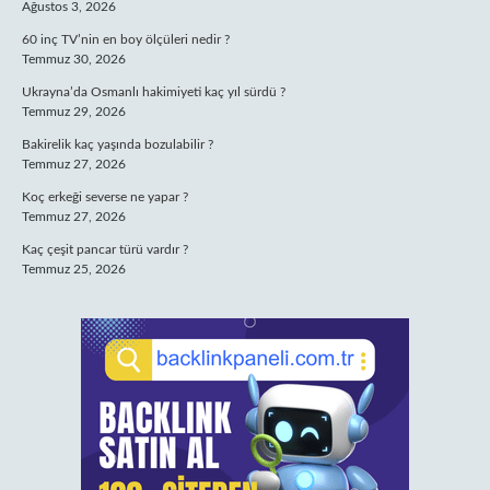
Ağustos 3, 2026
60 inç TV’nin en boy ölçüleri nedir ?
Temmuz 30, 2026
Ukrayna’da Osmanlı hakimiyeti kaç yıl sürdü ?
Temmuz 29, 2026
Bakirelik kaç yaşında bozulabilir ?
Temmuz 27, 2026
Koç erkeği severse ne yapar ?
Temmuz 27, 2026
Kaç çeşit pancar türü vardır ?
Temmuz 25, 2026