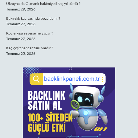
Ukrayna’da Osmanlı hakimiyeti kaç yıl sürdü ?
Temmuz 29, 2026
Bakirelik kaç yaşında bozulabilir ?
Temmuz 27, 2026
Koç erkeği severse ne yapar ?
Temmuz 27, 2026
Kaç çeşit pancar türü vardır ?
Temmuz 25, 2026