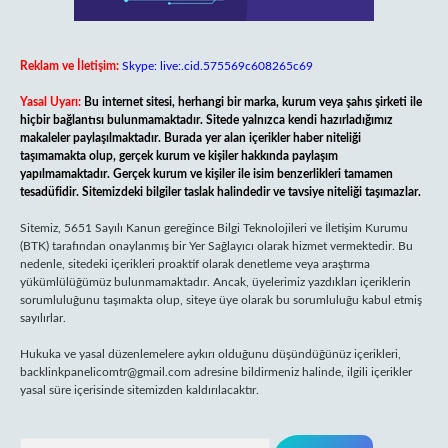
Reklam ve İletişim:
Skype: live:.cid.575569c608265c69
Yasal Uyarı:
Bu internet sitesi, herhangi bir marka, kurum veya şahıs şirketi ile
hiçbir bağlantısı bulunmamaktadır. Sitede yalnızca kendi hazırladığımız
makaleler paylaşılmaktadır. Burada yer alan içerikler haber niteliği
taşımamakta olup, gerçek kurum ve kişiler hakkında paylaşım
yapılmamaktadır. Gerçek kurum ve kişiler ile isim benzerlikleri tamamen
tesadüfidir. Sitemizdeki bilgiler taslak halindedir ve tavsiye niteliği taşımazlar.
Sitemiz, 5651 Sayılı Kanun gereğince Bilgi Teknolojileri ve İletişim Kurumu
(BTK) tarafından onaylanmış bir Yer Sağlayıcı olarak hizmet vermektedir. Bu
nedenle, sitedeki içerikleri proaktif olarak denetleme veya araştırma
yükümlülüğümüz bulunmamaktadır. Ancak, üyelerimiz yazdıkları içeriklerin
sorumluluğunu taşımakta olup, siteye üye olarak bu sorumluluğu kabul etmiş
sayılırlar.
Hukuka ve yasal düzenlemelere aykırı olduğunu düşündüğünüz içerikleri,
backlinkpanelicomtr@gmail.com
adresine bildirmeniz halinde, ilgili içerikler
yasal süre içerisinde sitemizden kaldırılacaktır.
Arama