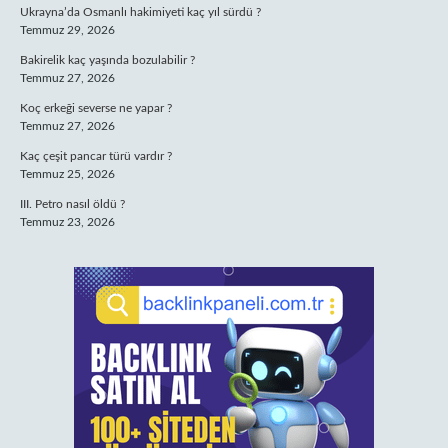
Ukrayna’da Osmanlı hakimiyeti kaç yıl sürdü ?
Temmuz 29, 2026
Bakirelik kaç yaşında bozulabilir ?
Temmuz 27, 2026
Koç erkeği severse ne yapar ?
Temmuz 27, 2026
Kaç çeşit pancar türü vardır ?
Temmuz 25, 2026
III. Petro nasıl öldü ?
Temmuz 23, 2026