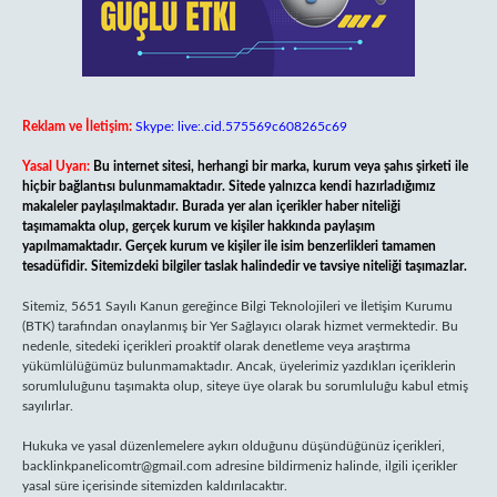
Reklam ve İletişim:
Skype: live:.cid.575569c608265c69
Yasal Uyarı:
Bu internet sitesi, herhangi bir marka, kurum veya şahıs şirketi ile
hiçbir bağlantısı bulunmamaktadır. Sitede yalnızca kendi hazırladığımız
makaleler paylaşılmaktadır. Burada yer alan içerikler haber niteliği
taşımamakta olup, gerçek kurum ve kişiler hakkında paylaşım
yapılmamaktadır. Gerçek kurum ve kişiler ile isim benzerlikleri tamamen
tesadüfidir. Sitemizdeki bilgiler taslak halindedir ve tavsiye niteliği taşımazlar.
Sitemiz, 5651 Sayılı Kanun gereğince Bilgi Teknolojileri ve İletişim Kurumu
(BTK) tarafından onaylanmış bir Yer Sağlayıcı olarak hizmet vermektedir. Bu
nedenle, sitedeki içerikleri proaktif olarak denetleme veya araştırma
yükümlülüğümüz bulunmamaktadır. Ancak, üyelerimiz yazdıkları içeriklerin
sorumluluğunu taşımakta olup, siteye üye olarak bu sorumluluğu kabul etmiş
sayılırlar.
Hukuka ve yasal düzenlemelere aykırı olduğunu düşündüğünüz içerikleri,
backlinkpanelicomtr@gmail.com
adresine bildirmeniz halinde, ilgili içerikler
yasal süre içerisinde sitemizden kaldırılacaktır.