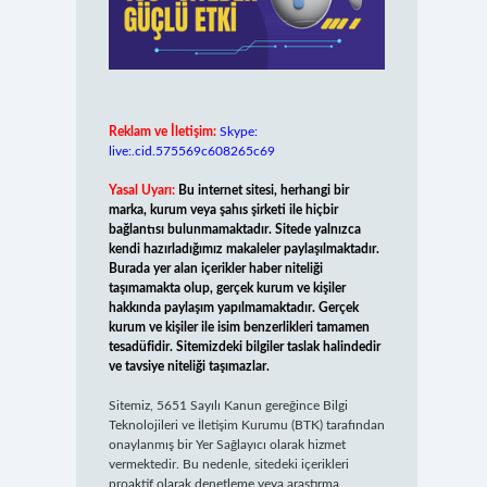
Reklam ve İletişim:
Skype:
live:.cid.575569c608265c69
Yasal Uyarı:
Bu internet sitesi, herhangi bir
marka, kurum veya şahıs şirketi ile hiçbir
bağlantısı bulunmamaktadır. Sitede yalnızca
kendi hazırladığımız makaleler paylaşılmaktadır.
Burada yer alan içerikler haber niteliği
taşımamakta olup, gerçek kurum ve kişiler
hakkında paylaşım yapılmamaktadır. Gerçek
kurum ve kişiler ile isim benzerlikleri tamamen
tesadüfidir. Sitemizdeki bilgiler taslak halindedir
ve tavsiye niteliği taşımazlar.
Sitemiz, 5651 Sayılı Kanun gereğince Bilgi
Teknolojileri ve İletişim Kurumu (BTK) tarafından
onaylanmış bir Yer Sağlayıcı olarak hizmet
vermektedir. Bu nedenle, sitedeki içerikleri
proaktif olarak denetleme veya araştırma