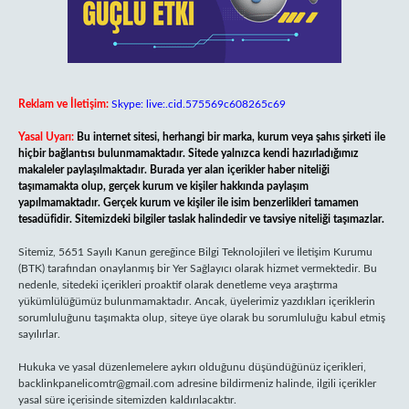
Reklam ve İletişim:
Skype: live:.cid.575569c608265c69
Yasal Uyarı:
Bu internet sitesi, herhangi bir marka, kurum veya şahıs şirketi ile
hiçbir bağlantısı bulunmamaktadır. Sitede yalnızca kendi hazırladığımız
makaleler paylaşılmaktadır. Burada yer alan içerikler haber niteliği
taşımamakta olup, gerçek kurum ve kişiler hakkında paylaşım
yapılmamaktadır. Gerçek kurum ve kişiler ile isim benzerlikleri tamamen
tesadüfidir. Sitemizdeki bilgiler taslak halindedir ve tavsiye niteliği taşımazlar.
Sitemiz, 5651 Sayılı Kanun gereğince Bilgi Teknolojileri ve İletişim Kurumu
(BTK) tarafından onaylanmış bir Yer Sağlayıcı olarak hizmet vermektedir. Bu
nedenle, sitedeki içerikleri proaktif olarak denetleme veya araştırma
yükümlülüğümüz bulunmamaktadır. Ancak, üyelerimiz yazdıkları içeriklerin
sorumluluğunu taşımakta olup, siteye üye olarak bu sorumluluğu kabul etmiş
sayılırlar.
Hukuka ve yasal düzenlemelere aykırı olduğunu düşündüğünüz içerikleri,
backlinkpanelicomtr@gmail.com
adresine bildirmeniz halinde, ilgili içerikler
yasal süre içerisinde sitemizden kaldırılacaktır.