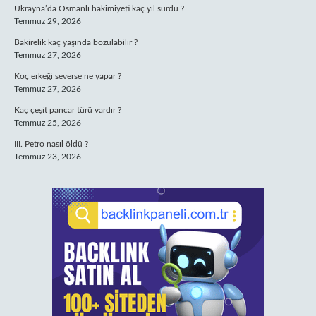
Ukrayna’da Osmanlı hakimiyeti kaç yıl sürdü ?
Temmuz 29, 2026
Bakirelik kaç yaşında bozulabilir ?
Temmuz 27, 2026
Koç erkeği severse ne yapar ?
Temmuz 27, 2026
Kaç çeşit pancar türü vardır ?
Temmuz 25, 2026
III. Petro nasıl öldü ?
Temmuz 23, 2026