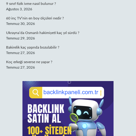
9 sınıf fizik ivme nasıl bulunur ?
Ağustos 3, 2026
60 inç TV’nin en boy ölçüleri nedir ?
Temmuz 30, 2026
Ukrayna’da Osmanlı hakimiyeti kaç yıl sürdü ?
Temmuz 29, 2026
Bakirelik kaç yaşında bozulabilir ?
Temmuz 27, 2026
Koç erkeği severse ne yapar ?
Temmuz 27, 2026