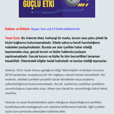
Reklam ve İletişim:
Skype: live:.cid.575569c608265c69
Yasal Uyarı:
Bu internet sitesi, herhangi bir marka, kurum veya şahıs şirketi ile
hiçbir bağlantısı bulunmamaktadır. Sitede yalnızca kendi hazırladığımız
makaleler paylaşılmaktadır. Burada yer alan içerikler haber niteliği
taşımamakta olup, gerçek kurum ve kişiler hakkında paylaşım
yapılmamaktadır. Gerçek kurum ve kişiler ile isim benzerlikleri tamamen
tesadüfidir. Sitemizdeki bilgiler taslak halindedir ve tavsiye niteliği taşımazlar.
Sitemiz, 5651 Sayılı Kanun gereğince Bilgi Teknolojileri ve İletişim Kurumu
(BTK) tarafından onaylanmış bir Yer Sağlayıcı olarak hizmet vermektedir. Bu
nedenle, sitedeki içerikleri proaktif olarak denetleme veya araştırma
yükümlülüğümüz bulunmamaktadır. Ancak, üyelerimiz yazdıkları içeriklerin
sorumluluğunu taşımakta olup, siteye üye olarak bu sorumluluğu kabul etmiş
sayılırlar.
Hukuka ve yasal düzenlemelere aykırı olduğunu düşündüğünüz içerikleri,
backlinkpanelicomtr@gmail.com
adresine bildirmeniz halinde, ilgili içerikler
yasal süre içerisinde sitemizden kaldırılacaktır.