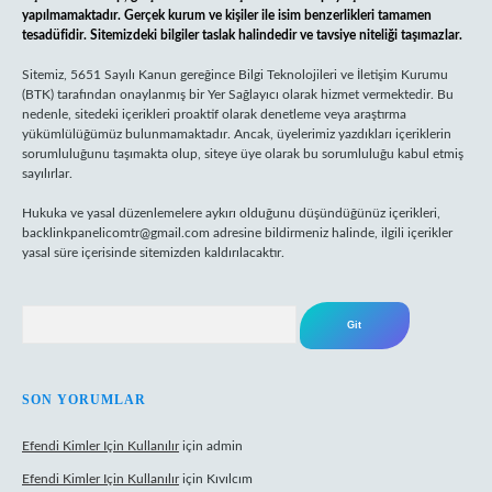
yapılmamaktadır. Gerçek kurum ve kişiler ile isim benzerlikleri tamamen
tesadüfidir. Sitemizdeki bilgiler taslak halindedir ve tavsiye niteliği taşımazlar.
Sitemiz, 5651 Sayılı Kanun gereğince Bilgi Teknolojileri ve İletişim Kurumu
(BTK) tarafından onaylanmış bir Yer Sağlayıcı olarak hizmet vermektedir. Bu
nedenle, sitedeki içerikleri proaktif olarak denetleme veya araştırma
yükümlülüğümüz bulunmamaktadır. Ancak, üyelerimiz yazdıkları içeriklerin
sorumluluğunu taşımakta olup, siteye üye olarak bu sorumluluğu kabul etmiş
sayılırlar.
Hukuka ve yasal düzenlemelere aykırı olduğunu düşündüğünüz içerikleri,
backlinkpanelicomtr@gmail.com
adresine bildirmeniz halinde, ilgili içerikler
yasal süre içerisinde sitemizden kaldırılacaktır.
Arama
SON YORUMLAR
Efendi Kimler Için Kullanılır
için
admin
Efendi Kimler Için Kullanılır
için
Kıvılcım