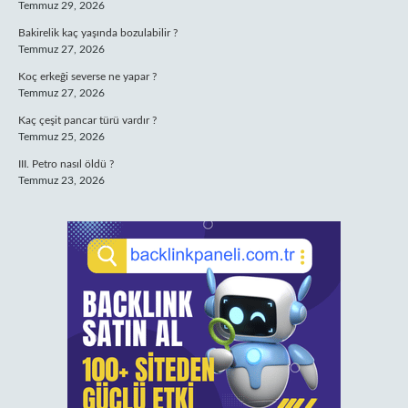
Temmuz 29, 2026
Bakirelik kaç yaşında bozulabilir ?
Temmuz 27, 2026
Koç erkeği severse ne yapar ?
Temmuz 27, 2026
Kaç çeşit pancar türü vardır ?
Temmuz 25, 2026
III. Petro nasıl öldü ?
Temmuz 23, 2026