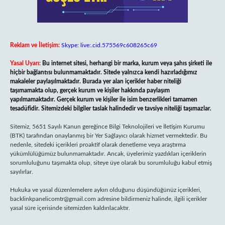
Reklam ve İletişim:
Skype: live:.cid.575569c608265c69
Yasal Uyarı:
Bu internet sitesi, herhangi bir marka, kurum veya şahıs şirketi ile
hiçbir bağlantısı bulunmamaktadır. Sitede yalnızca kendi hazırladığımız
makaleler paylaşılmaktadır. Burada yer alan içerikler haber niteliği
taşımamakta olup, gerçek kurum ve kişiler hakkında paylaşım
yapılmamaktadır. Gerçek kurum ve kişiler ile isim benzerlikleri tamamen
tesadüfidir. Sitemizdeki bilgiler taslak halindedir ve tavsiye niteliği taşımazlar.
Sitemiz, 5651 Sayılı Kanun gereğince Bilgi Teknolojileri ve İletişim Kurumu
(BTK) tarafından onaylanmış bir Yer Sağlayıcı olarak hizmet vermektedir. Bu
nedenle, sitedeki içerikleri proaktif olarak denetleme veya araştırma
yükümlülüğümüz bulunmamaktadır. Ancak, üyelerimiz yazdıkları içeriklerin
sorumluluğunu taşımakta olup, siteye üye olarak bu sorumluluğu kabul etmiş
sayılırlar.
Hukuka ve yasal düzenlemelere aykırı olduğunu düşündüğünüz içerikleri,
backlinkpanelicomtr@gmail.com
adresine bildirmeniz halinde, ilgili içerikler
yasal süre içerisinde sitemizden kaldırılacaktır.