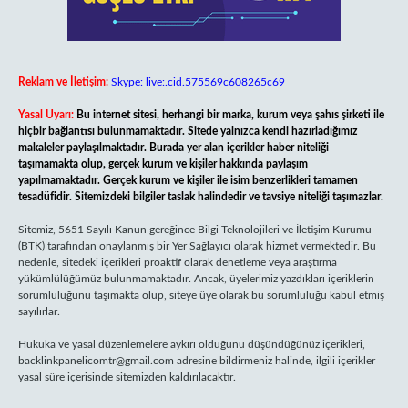
Reklam ve İletişim:
Skype: live:.cid.575569c608265c69
Yasal Uyarı:
Bu internet sitesi, herhangi bir marka, kurum veya şahıs şirketi ile
hiçbir bağlantısı bulunmamaktadır. Sitede yalnızca kendi hazırladığımız
makaleler paylaşılmaktadır. Burada yer alan içerikler haber niteliği
taşımamakta olup, gerçek kurum ve kişiler hakkında paylaşım
yapılmamaktadır. Gerçek kurum ve kişiler ile isim benzerlikleri tamamen
tesadüfidir. Sitemizdeki bilgiler taslak halindedir ve tavsiye niteliği taşımazlar.
Sitemiz, 5651 Sayılı Kanun gereğince Bilgi Teknolojileri ve İletişim Kurumu
(BTK) tarafından onaylanmış bir Yer Sağlayıcı olarak hizmet vermektedir. Bu
nedenle, sitedeki içerikleri proaktif olarak denetleme veya araştırma
yükümlülüğümüz bulunmamaktadır. Ancak, üyelerimiz yazdıkları içeriklerin
sorumluluğunu taşımakta olup, siteye üye olarak bu sorumluluğu kabul etmiş
sayılırlar.
Hukuka ve yasal düzenlemelere aykırı olduğunu düşündüğünüz içerikleri,
backlinkpanelicomtr@gmail.com
adresine bildirmeniz halinde, ilgili içerikler
yasal süre içerisinde sitemizden kaldırılacaktır.