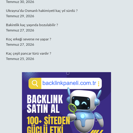
Temmuz 30, 2026
Ukrayna’da Osmanlı hakimiyeti kaç yıl sürdü ?
Temmuz 29, 2026
Bakirelik kaç yaşında bozulabilir ?
Temmuz 27, 2026
Koç erkeği severse ne yapar ?
Temmuz 27, 2026
Kaç çeşit pancar türü vardır ?
Temmuz 25, 2026