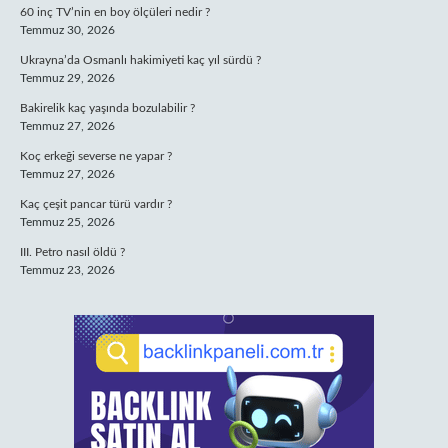
60 inç TV’nin en boy ölçüleri nedir ?
Temmuz 30, 2026
Ukrayna’da Osmanlı hakimiyeti kaç yıl sürdü ?
Temmuz 29, 2026
Bakirelik kaç yaşında bozulabilir ?
Temmuz 27, 2026
Koç erkeği severse ne yapar ?
Temmuz 27, 2026
Kaç çeşit pancar türü vardır ?
Temmuz 25, 2026
III. Petro nasıl öldü ?
Temmuz 23, 2026