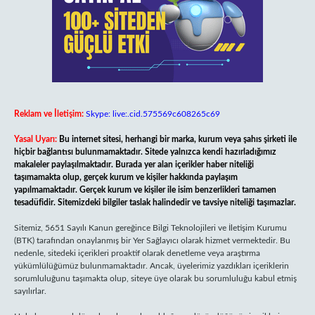
Reklam ve İletişim:
Skype: live:.cid.575569c608265c69
Yasal Uyarı:
Bu internet sitesi, herhangi bir marka, kurum veya şahıs şirketi ile
hiçbir bağlantısı bulunmamaktadır. Sitede yalnızca kendi hazırladığımız
makaleler paylaşılmaktadır. Burada yer alan içerikler haber niteliği
taşımamakta olup, gerçek kurum ve kişiler hakkında paylaşım
yapılmamaktadır. Gerçek kurum ve kişiler ile isim benzerlikleri tamamen
tesadüfidir. Sitemizdeki bilgiler taslak halindedir ve tavsiye niteliği taşımazlar.
Sitemiz, 5651 Sayılı Kanun gereğince Bilgi Teknolojileri ve İletişim Kurumu
(BTK) tarafından onaylanmış bir Yer Sağlayıcı olarak hizmet vermektedir. Bu
nedenle, sitedeki içerikleri proaktif olarak denetleme veya araştırma
yükümlülüğümüz bulunmamaktadır. Ancak, üyelerimiz yazdıkları içeriklerin
sorumluluğunu taşımakta olup, siteye üye olarak bu sorumluluğu kabul etmiş
sayılırlar.