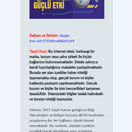
Reklam ve İletişim:
Skype:
live:.cid.575569c608265c69
Yasal Uyarı:
Bu internet sitesi, herhangi bir
marka, kurum veya şahıs şirketi ile hiçbir
bağlantısı bulunmamaktadır. Sitede yalnızca
kendi hazırladığımız makaleler paylaşılmaktadır.
Burada yer alan içerikler haber niteliği
taşımamakta olup, gerçek kurum ve kişiler
hakkında paylaşım yapılmamaktadır. Gerçek
kurum ve kişiler ile isim benzerlikleri tamamen
tesadüfidir. Sitemizdeki bilgiler taslak halindedir
ve tavsiye niteliği taşımazlar.
Sitemiz, 5651 Sayılı Kanun gereğince Bilgi
Teknolojileri ve İletişim Kurumu (BTK) tarafından
onaylanmış bir Yer Sağlayıcı olarak hizmet
vermektedir. Bu nedenle, sitedeki içerikleri
proaktif olarak denetleme veya araştırma