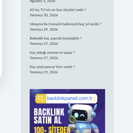
Ağustos 3, 2026
60 inç TV’nin en boy ölçüleri nedir ?
Temmuz 30, 2026
Ukrayna’da Osmanlı hakimiyeti kaç yıl sürdü ?
Temmuz 29, 2026
Bakirelik kaç yaşında bozulabilir ?
Temmuz 27, 2026
Koç erkeği severse ne yapar ?
Temmuz 27, 2026
Kaç çeşit pancar türü vardır ?
Temmuz 25, 2026