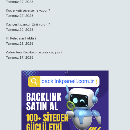
Temmuz 27, 2026
Koç erkeği severse ne yapar ?
Temmuz 27, 2026
Kaç çeşit pancar türü vardır ?
Temmuz 25, 2026
III. Petro nasıl öldü ?
Temmuz 23, 2026
Zühre Ana Kozalak macunu kaç yaş ?
Temmuz 19, 2026