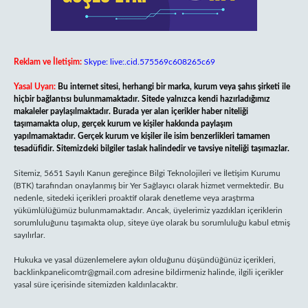
Reklam ve İletişim:
Skype: live:.cid.575569c608265c69
Yasal Uyarı:
Bu internet sitesi, herhangi bir marka, kurum veya şahıs şirketi ile
hiçbir bağlantısı bulunmamaktadır. Sitede yalnızca kendi hazırladığımız
makaleler paylaşılmaktadır. Burada yer alan içerikler haber niteliği
taşımamakta olup, gerçek kurum ve kişiler hakkında paylaşım
yapılmamaktadır. Gerçek kurum ve kişiler ile isim benzerlikleri tamamen
tesadüfidir. Sitemizdeki bilgiler taslak halindedir ve tavsiye niteliği taşımazlar.
Sitemiz, 5651 Sayılı Kanun gereğince Bilgi Teknolojileri ve İletişim Kurumu
(BTK) tarafından onaylanmış bir Yer Sağlayıcı olarak hizmet vermektedir. Bu
nedenle, sitedeki içerikleri proaktif olarak denetleme veya araştırma
yükümlülüğümüz bulunmamaktadır. Ancak, üyelerimiz yazdıkları içeriklerin
sorumluluğunu taşımakta olup, siteye üye olarak bu sorumluluğu kabul etmiş
sayılırlar.
Hukuka ve yasal düzenlemelere aykırı olduğunu düşündüğünüz içerikleri,
backlinkpanelicomtr@gmail.com
adresine bildirmeniz halinde, ilgili içerikler
yasal süre içerisinde sitemizden kaldırılacaktır.