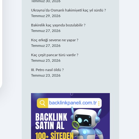
Temmuz 30, 2026
Ukrayna’da Osmanlı hakimiyeti kaç yıl sürdü ?
Temmuz 29, 2026
Bakirelik kaç yaşında bozulabilir ?
Temmuz 27, 2026
Koç erkeği severse ne yapar ?
Temmuz 27, 2026
Kaç çeşit pancar türü vardır ?
Temmuz 25, 2026
III. Petro nasıl öldü ?
Temmuz 23, 2026