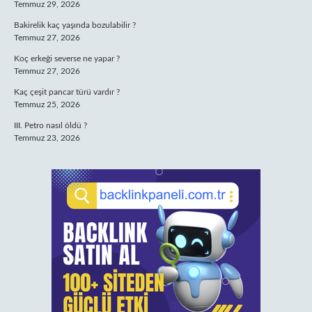
Temmuz 29, 2026
Bakirelik kaç yaşında bozulabilir ?
Temmuz 27, 2026
Koç erkeği severse ne yapar ?
Temmuz 27, 2026
Kaç çeşit pancar türü vardır ?
Temmuz 25, 2026
III. Petro nasıl öldü ?
Temmuz 23, 2026