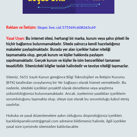
Reklam ve İletişim:
Skype: live:.cid.575569c608265c69
Yasal Uyarı:
Bu internet sitesi, herhangi bir marka, kurum veya şahıs şirketi ile
hiçbir bağlantısı bulunmamaktadır. Sitede yalnızca kendi hazırladığımız
makaleler paylaşılmaktadır. Burada yer alan içerikler haber niteliği
taşımamakta olup, gerçek kurum ve kişiler hakkında paylaşım
yapılmamaktadır. Gerçek kurum ve kişiler ile isim benzerlikleri tamamen
tesadüfidir. Sitemizdeki bilgiler taslak halindedir ve tavsiye niteliği taşımazlar.
Sitemiz, 5651 Sayılı Kanun gereğince Bilgi Teknolojileri ve İletişim Kurumu
(BTK) tarafından onaylanmış bir Yer Sağlayıcı olarak hizmet vermektedir. Bu
nedenle, sitedeki içerikleri proaktif olarak denetleme veya araştırma
yükümlülüğümüz bulunmamaktadır. Ancak, üyelerimiz yazdıkları içeriklerin
sorumluluğunu taşımakta olup, siteye üye olarak bu sorumluluğu kabul etmiş
sayılırlar.
Hukuka ve yasal düzenlemelere aykırı olduğunu düşündüğünüz içerikleri,
backlinkpanelicomtr@gmail.com
adresine bildirmeniz halinde, ilgili içerikler
yasal süre içerisinde sitemizden kaldırılacaktır.