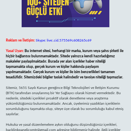
Reklam ve İletişim:
Skype: live:.cid.575569c608265c69
Yasal Uyarı:
Bu internet sitesi, herhangi bir marka, kurum veya şahıs şirketi ile
hiçbir bağlantısı bulunmamaktadır. Sitede yalnızca kendi hazırladığımız
makaleler paylaşılmaktadır. Burada yer alan içerikler haber niteliği
taşımamakta olup, gerçek kurum ve kişiler hakkında paylaşım
yapılmamaktadır. Gerçek kurum ve kişiler ile isim benzerlikleri tamamen
tesadüfidir. Sitemizdeki bilgiler taslak halindedir ve tavsiye niteliği taşımazlar.
Sitemiz, 5651 Sayılı Kanun gereğince Bilgi Teknolojileri ve İletişim Kurumu
(BTK) tarafından onaylanmış bir Yer Sağlayıcı olarak hizmet vermektedir. Bu
nedenle, sitedeki içerikleri proaktif olarak denetleme veya araştırma
yükümlülüğümüz bulunmamaktadır. Ancak, üyelerimiz yazdıkları içeriklerin
sorumluluğunu taşımakta olup, siteye üye olarak bu sorumluluğu kabul etmiş
sayılırlar.
Hukuka ve yasal düzenlemelere aykırı olduğunu düşündüğünüz içerikleri,
backlinkpanelicomtr@gmail.com
adresine bildirmeniz halinde, ilgili içerikler