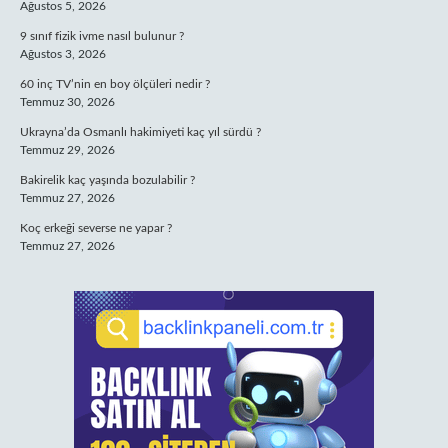
Ağustos 5, 2026
9 sınıf fizik ivme nasıl bulunur ?
Ağustos 3, 2026
60 inç TV’nin en boy ölçüleri nedir ?
Temmuz 30, 2026
Ukrayna’da Osmanlı hakimiyeti kaç yıl sürdü ?
Temmuz 29, 2026
Bakirelik kaç yaşında bozulabilir ?
Temmuz 27, 2026
Koç erkeği severse ne yapar ?
Temmuz 27, 2026