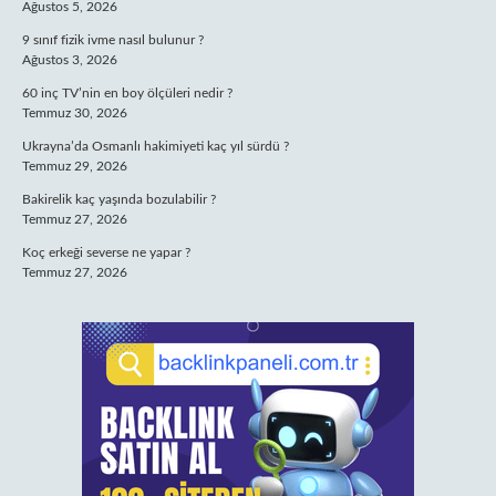
Ağustos 5, 2026
9 sınıf fizik ivme nasıl bulunur ?
Ağustos 3, 2026
60 inç TV’nin en boy ölçüleri nedir ?
Temmuz 30, 2026
Ukrayna’da Osmanlı hakimiyeti kaç yıl sürdü ?
Temmuz 29, 2026
Bakirelik kaç yaşında bozulabilir ?
Temmuz 27, 2026
Koç erkeği severse ne yapar ?
Temmuz 27, 2026