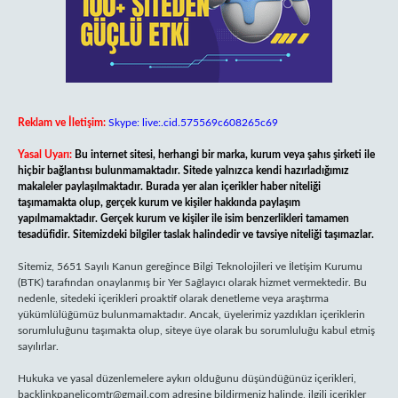
Reklam ve İletişim:
Skype: live:.cid.575569c608265c69
Yasal Uyarı:
Bu internet sitesi, herhangi bir marka, kurum veya şahıs şirketi ile
hiçbir bağlantısı bulunmamaktadır. Sitede yalnızca kendi hazırladığımız
makaleler paylaşılmaktadır. Burada yer alan içerikler haber niteliği
taşımamakta olup, gerçek kurum ve kişiler hakkında paylaşım
yapılmamaktadır. Gerçek kurum ve kişiler ile isim benzerlikleri tamamen
tesadüfidir. Sitemizdeki bilgiler taslak halindedir ve tavsiye niteliği taşımazlar.
Sitemiz, 5651 Sayılı Kanun gereğince Bilgi Teknolojileri ve İletişim Kurumu
(BTK) tarafından onaylanmış bir Yer Sağlayıcı olarak hizmet vermektedir. Bu
nedenle, sitedeki içerikleri proaktif olarak denetleme veya araştırma
yükümlülüğümüz bulunmamaktadır. Ancak, üyelerimiz yazdıkları içeriklerin
sorumluluğunu taşımakta olup, siteye üye olarak bu sorumluluğu kabul etmiş
sayılırlar.
Hukuka ve yasal düzenlemelere aykırı olduğunu düşündüğünüz içerikleri,
backlinkpanelicomtr@gmail.com
adresine bildirmeniz halinde, ilgili içerikler