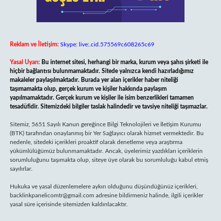
Reklam ve İletişim:
Skype: live:.cid.575569c608265c69
Yasal Uyarı:
Bu internet sitesi, herhangi bir marka, kurum veya şahıs şirketi ile
hiçbir bağlantısı bulunmamaktadır. Sitede yalnızca kendi hazırladığımız
makaleler paylaşılmaktadır. Burada yer alan içerikler haber niteliği
taşımamakta olup, gerçek kurum ve kişiler hakkında paylaşım
yapılmamaktadır. Gerçek kurum ve kişiler ile isim benzerlikleri tamamen
tesadüfidir. Sitemizdeki bilgiler taslak halindedir ve tavsiye niteliği taşımazlar.
Sitemiz, 5651 Sayılı Kanun gereğince Bilgi Teknolojileri ve İletişim Kurumu
(BTK) tarafından onaylanmış bir Yer Sağlayıcı olarak hizmet vermektedir. Bu
nedenle, sitedeki içerikleri proaktif olarak denetleme veya araştırma
yükümlülüğümüz bulunmamaktadır. Ancak, üyelerimiz yazdıkları içeriklerin
sorumluluğunu taşımakta olup, siteye üye olarak bu sorumluluğu kabul etmiş
sayılırlar.
Hukuka ve yasal düzenlemelere aykırı olduğunu düşündüğünüz içerikleri,
backlinkpanelicomtr@gmail.com
adresine bildirmeniz halinde, ilgili içerikler
yasal süre içerisinde sitemizden kaldırılacaktır.