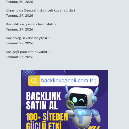
Temmuz 30, 2026
Ukrayna’da Osmanlı hakimiyeti kaç yıl sürdü ?
Temmuz 29, 2026
Bakirelik kaç yaşında bozulabilir ?
Temmuz 27, 2026
Koç erkeği severse ne yapar ?
Temmuz 27, 2026
Kaç çeşit pancar türü vardır ?
Temmuz 25, 2026