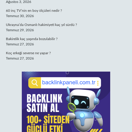
Ağustos 3, 2026
60 inç TV’nin en boy ölçüleri nedir ?
Temmuz 30, 2026
Ukrayna’da Osmanlı hakimiyeti kaç yıl sürdü ?
Temmuz 29, 2026
Bakirelik kaç yaşında bozulabilir ?
Temmuz 27, 2026
Koç erkeği severse ne yapar ?
Temmuz 27, 2026