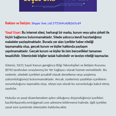
Reklam ve İletişim:
Skype: live:.cid.575569c608265c69
Yasal Uyarı:
Bu internet sitesi, herhangi bir marka, kurum veya şahıs şirketi ile
hiçbir bağlantısı bulunmamaktadır. Sitede yalnızca kendi hazırladığımız
makaleler paylaşılmaktadır. Burada yer alan içerikler haber niteliği
taşımamakta olup, gerçek kurum ve kişiler hakkında paylaşım
yapılmamaktadır. Gerçek kurum ve kişiler ile isim benzerlikleri tamamen
tesadüfidir. Sitemizdeki bilgiler taslak halindedir ve tavsiye niteliği taşımazlar.
Sitemiz, 5651 Sayılı Kanun gereğince Bilgi Teknolojileri ve İletişim Kurumu
(BTK) tarafından onaylanmış bir Yer Sağlayıcı olarak hizmet vermektedir. Bu
nedenle, sitedeki içerikleri proaktif olarak denetleme veya araştırma
yükümlülüğümüz bulunmamaktadır. Ancak, üyelerimiz yazdıkları içeriklerin
sorumluluğunu taşımakta olup, siteye üye olarak bu sorumluluğu kabul etmiş
sayılırlar.
Hukuka ve yasal düzenlemelere aykırı olduğunu düşündüğünüz içerikleri,
backlinkpanelicomtr@gmail.com
adresine bildirmeniz halinde, ilgili içerikler
yasal süre içerisinde sitemizden kaldırılacaktır.