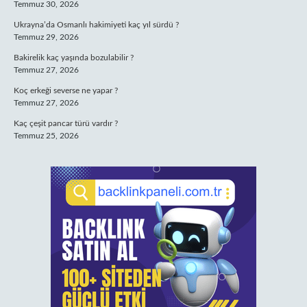
Temmuz 30, 2026
Ukrayna’da Osmanlı hakimiyeti kaç yıl sürdü ?
Temmuz 29, 2026
Bakirelik kaç yaşında bozulabilir ?
Temmuz 27, 2026
Koç erkeği severse ne yapar ?
Temmuz 27, 2026
Kaç çeşit pancar türü vardır ?
Temmuz 25, 2026