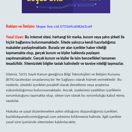
Reklam ve İletişim:
Skype: live:.cid.575569c608265c69
Yasal Uyarı:
Bu internet sitesi, herhangi bir marka, kurum veya şahıs şirketi ile
hiçbir bağlantısı bulunmamaktadır. Sitede yalnızca kendi hazırladığımız
makaleler paylaşılmaktadır. Burada yer alan içerikler haber niteliği
taşımamakta olup, gerçek kurum ve kişiler hakkında paylaşım
yapılmamaktadır. Gerçek kurum ve kişiler ile isim benzerlikleri tamamen
tesadüfidir. Sitemizdeki bilgiler taslak halindedir ve tavsiye niteliği taşımazlar.
Sitemiz, 5651 Sayılı Kanun gereğince Bilgi Teknolojileri ve İletişim Kurumu
(BTK) tarafından onaylanmış bir Yer Sağlayıcı olarak hizmet vermektedir. Bu
nedenle, sitedeki içerikleri proaktif olarak denetleme veya araştırma
yükümlülüğümüz bulunmamaktadır. Ancak, üyelerimiz yazdıkları içeriklerin
sorumluluğunu taşımakta olup, siteye üye olarak bu sorumluluğu kabul etmiş
sayılırlar.
Hukuka ve yasal düzenlemelere aykırı olduğunu düşündüğünüz içerikleri,
backlinkpanelicomtr@gmail.com
adresine bildirmeniz halinde, ilgili içerikler
yasal süre içerisinde sitemizden kaldırılacaktır.