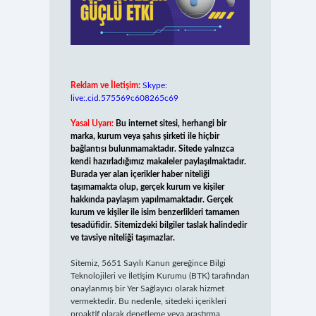
Reklam ve İletişim:
Skype:
live:.cid.575569c608265c69
Yasal Uyarı:
Bu internet sitesi, herhangi bir
marka, kurum veya şahıs şirketi ile hiçbir
bağlantısı bulunmamaktadır. Sitede yalnızca
kendi hazırladığımız makaleler paylaşılmaktadır.
Burada yer alan içerikler haber niteliği
taşımamakta olup, gerçek kurum ve kişiler
hakkında paylaşım yapılmamaktadır. Gerçek
kurum ve kişiler ile isim benzerlikleri tamamen
tesadüfidir. Sitemizdeki bilgiler taslak halindedir
ve tavsiye niteliği taşımazlar.
Sitemiz, 5651 Sayılı Kanun gereğince Bilgi
Teknolojileri ve İletişim Kurumu (BTK) tarafından
onaylanmış bir Yer Sağlayıcı olarak hizmet
vermektedir. Bu nedenle, sitedeki içerikleri
proaktif olarak denetleme veya araştırma