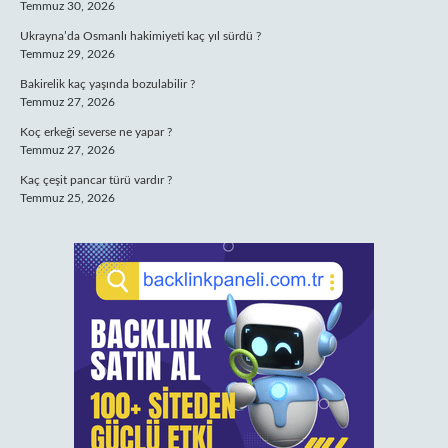
Temmuz 30, 2026
Ukrayna’da Osmanlı hakimiyeti kaç yıl sürdü ?
Temmuz 29, 2026
Bakirelik kaç yaşında bozulabilir ?
Temmuz 27, 2026
Koç erkeği severse ne yapar ?
Temmuz 27, 2026
Kaç çeşit pancar türü vardır ?
Temmuz 25, 2026