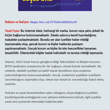
Reklam ve İletişim:
Skype: live:.cid.575569c608265c69
Yasal Uyarı:
Bu internet sitesi, herhangi bir marka, kurum veya şahıs şirketi ile
hiçbir bağlantısı bulunmamaktadır. Sitede yalnızca kendi hazırladığımız
makaleler paylaşılmaktadır. Burada yer alan içerikler haber niteliği
taşımamakta olup, gerçek kurum ve kişiler hakkında paylaşım
yapılmamaktadır. Gerçek kurum ve kişiler ile isim benzerlikleri tamamen
tesadüfidir. Sitemizdeki bilgiler taslak halindedir ve tavsiye niteliği taşımazlar.
Sitemiz, 5651 Sayılı Kanun gereğince Bilgi Teknolojileri ve İletişim Kurumu
(BTK) tarafından onaylanmış bir Yer Sağlayıcı olarak hizmet vermektedir. Bu
nedenle, sitedeki içerikleri proaktif olarak denetleme veya araştırma
yükümlülüğümüz bulunmamaktadır. Ancak, üyelerimiz yazdıkları içeriklerin
sorumluluğunu taşımakta olup, siteye üye olarak bu sorumluluğu kabul etmiş
sayılırlar.
Hukuka ve yasal düzenlemelere aykırı olduğunu düşündüğünüz içerikleri,
backlinkpanelicomtr@gmail.com
adresine bildirmeniz halinde, ilgili içerikler
yasal süre içerisinde sitemizden kaldırılacaktır.