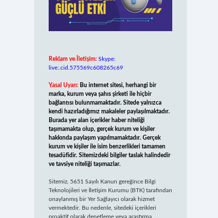
Reklam ve İletişim:
Skype:
live:.cid.575569c608265c69
Yasal Uyarı:
Bu internet sitesi, herhangi bir
marka, kurum veya şahıs şirketi ile hiçbir
bağlantısı bulunmamaktadır. Sitede yalnızca
kendi hazırladığımız makaleler paylaşılmaktadır.
Burada yer alan içerikler haber niteliği
taşımamakta olup, gerçek kurum ve kişiler
hakkında paylaşım yapılmamaktadır. Gerçek
kurum ve kişiler ile isim benzerlikleri tamamen
tesadüfidir. Sitemizdeki bilgiler taslak halindedir
ve tavsiye niteliği taşımazlar.
Sitemiz, 5651 Sayılı Kanun gereğince Bilgi
Teknolojileri ve İletişim Kurumu (BTK) tarafından
onaylanmış bir Yer Sağlayıcı olarak hizmet
vermektedir. Bu nedenle, sitedeki içerikleri
proaktif olarak denetleme veya araştırma