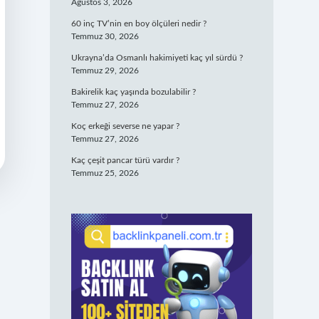
Ağustos 3, 2026
60 inç TV’nin en boy ölçüleri nedir ?
Temmuz 30, 2026
Ukrayna’da Osmanlı hakimiyeti kaç yıl sürdü ?
Temmuz 29, 2026
Bakirelik kaç yaşında bozulabilir ?
Temmuz 27, 2026
Koç erkeği severse ne yapar ?
Temmuz 27, 2026
Kaç çeşit pancar türü vardır ?
Temmuz 25, 2026