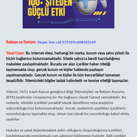
Reklam ve İletişim:
Skype: live:.cid.575569c608265c69
Yasal Uyarı:
Bu internet sitesi, herhangi bir marka, kurum veya şahıs şirketi ile
hiçbir bağlantısı bulunmamaktadır. Sitede yalnızca kendi hazırladığımız
makaleler paylaşılmaktadır. Burada yer alan içerikler haber niteliği
taşımamakta olup, gerçek kurum ve kişiler hakkında paylaşım
yapılmamaktadır. Gerçek kurum ve kişiler ile isim benzerlikleri tamamen
tesadüfidir. Sitemizdeki bilgiler taslak halindedir ve tavsiye niteliği taşımazlar.
Sitemiz, 5651 Sayılı Kanun gereğince Bilgi Teknolojileri ve İletişim Kurumu
(BTK) tarafından onaylanmış bir Yer Sağlayıcı olarak hizmet vermektedir. Bu
nedenle, sitedeki içerikleri proaktif olarak denetleme veya araştırma
yükümlülüğümüz bulunmamaktadır. Ancak, üyelerimiz yazdıkları içeriklerin
sorumluluğunu taşımakta olup, siteye üye olarak bu sorumluluğu kabul etmiş
sayılırlar.
Hukuka ve yasal düzenlemelere aykırı olduğunu düşündüğünüz içerikleri,
backlinkpanelicomtr@gmail.com
adresine bildirmeniz halinde, ilgili içerikler