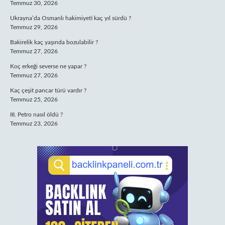
Temmuz 30, 2026
Ukrayna’da Osmanlı hakimiyeti kaç yıl sürdü ?
Temmuz 29, 2026
Bakirelik kaç yaşında bozulabilir ?
Temmuz 27, 2026
Koç erkeği severse ne yapar ?
Temmuz 27, 2026
Kaç çeşit pancar türü vardır ?
Temmuz 25, 2026
III. Petro nasıl öldü ?
Temmuz 23, 2026