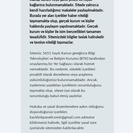
bağlantısı bulunmamaktadır. Sitede yalnızca
kendi hazırladığımız makaleler paylaşılmaktadır.
Burada yer alan içerikler haber niteliği
taşımamakta olup, gerçek kurum ve kişiler
hakkında paylaşım yapılmamaktadır. Gerçek
kurum ve kişiler ile isim benzerlikleri tamamen
tesadüfidir. Sitemizdeki bilgiler taslak halindedir
ve tavsiye niteliği taşımazlar.
Sitemiz, 5651 Sayılı Kanun gereğince Bilgi
Teknolojileri ve İletişim Kurumu (BTK) tarafından
onaylanmış bir Yer Sağlayıcı olarak hizmet
vermektedir. Bu nedenle, sitedeki içerikleri
proaktif olarak denetleme veya araştırma
yükümlülüğümüz bulunmamaktadır. Ancak,
üyelerimiz yazdıkları içeriklerin sorumluluğunu
taşımakta olup, siteye üye olarak bu
sorumluluğu kabul etmiş sayılırlar.
Hukuka ve yasal düzenlemelere aykırı olduğunu
düşündüğünüz içerikleri,
backlinkpanelicomtr@gmail.com
adresine
bildirmeniz halinde, ilgili içerikler yasal süre
içerisinde sitemizden kaldırılacaktır.