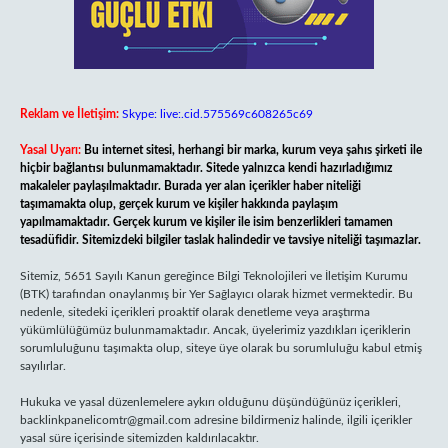
Reklam ve İletişim:
Skype: live:.cid.575569c608265c69
Yasal Uyarı:
Bu internet sitesi, herhangi bir marka, kurum veya şahıs şirketi ile
hiçbir bağlantısı bulunmamaktadır. Sitede yalnızca kendi hazırladığımız
makaleler paylaşılmaktadır. Burada yer alan içerikler haber niteliği
taşımamakta olup, gerçek kurum ve kişiler hakkında paylaşım
yapılmamaktadır. Gerçek kurum ve kişiler ile isim benzerlikleri tamamen
tesadüfidir. Sitemizdeki bilgiler taslak halindedir ve tavsiye niteliği taşımazlar.
Sitemiz, 5651 Sayılı Kanun gereğince Bilgi Teknolojileri ve İletişim Kurumu
(BTK) tarafından onaylanmış bir Yer Sağlayıcı olarak hizmet vermektedir. Bu
nedenle, sitedeki içerikleri proaktif olarak denetleme veya araştırma
yükümlülüğümüz bulunmamaktadır. Ancak, üyelerimiz yazdıkları içeriklerin
sorumluluğunu taşımakta olup, siteye üye olarak bu sorumluluğu kabul etmiş
sayılırlar.
Hukuka ve yasal düzenlemelere aykırı olduğunu düşündüğünüz içerikleri,
backlinkpanelicomtr@gmail.com
adresine bildirmeniz halinde, ilgili içerikler
yasal süre içerisinde sitemizden kaldırılacaktır.