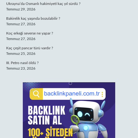
Ukrayna’da Osmanlı hakimiyeti kaç yıl sürdü ?
Temmuz 29, 2026
Bakirelik kaç yaşında bozulabilir ?
Temmuz 27, 2026
Koç erkeği severse ne yapar ?
Temmuz 27, 2026
Kaç çeşit pancar türü vardır ?
Temmuz 25, 2026
III. Petro nasıl öldü ?
Temmuz 23, 2026