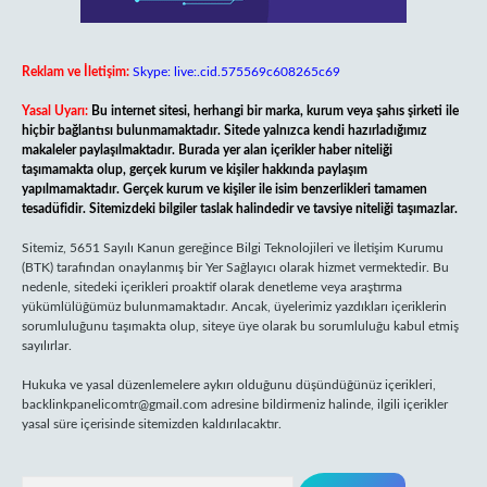
Reklam ve İletişim:
Skype: live:.cid.575569c608265c69
Yasal Uyarı:
Bu internet sitesi, herhangi bir marka, kurum veya şahıs şirketi ile
hiçbir bağlantısı bulunmamaktadır. Sitede yalnızca kendi hazırladığımız
makaleler paylaşılmaktadır. Burada yer alan içerikler haber niteliği
taşımamakta olup, gerçek kurum ve kişiler hakkında paylaşım
yapılmamaktadır. Gerçek kurum ve kişiler ile isim benzerlikleri tamamen
tesadüfidir. Sitemizdeki bilgiler taslak halindedir ve tavsiye niteliği taşımazlar.
Sitemiz, 5651 Sayılı Kanun gereğince Bilgi Teknolojileri ve İletişim Kurumu
(BTK) tarafından onaylanmış bir Yer Sağlayıcı olarak hizmet vermektedir. Bu
nedenle, sitedeki içerikleri proaktif olarak denetleme veya araştırma
yükümlülüğümüz bulunmamaktadır. Ancak, üyelerimiz yazdıkları içeriklerin
sorumluluğunu taşımakta olup, siteye üye olarak bu sorumluluğu kabul etmiş
sayılırlar.
Hukuka ve yasal düzenlemelere aykırı olduğunu düşündüğünüz içerikleri,
backlinkpanelicomtr@gmail.com
adresine bildirmeniz halinde, ilgili içerikler
yasal süre içerisinde sitemizden kaldırılacaktır.
Arama