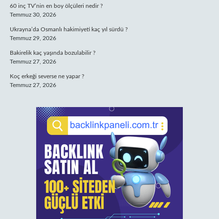
60 inç TV’nin en boy ölçüleri nedir ?
Temmuz 30, 2026
Ukrayna’da Osmanlı hakimiyeti kaç yıl sürdü ?
Temmuz 29, 2026
Bakirelik kaç yaşında bozulabilir ?
Temmuz 27, 2026
Koç erkeği severse ne yapar ?
Temmuz 27, 2026