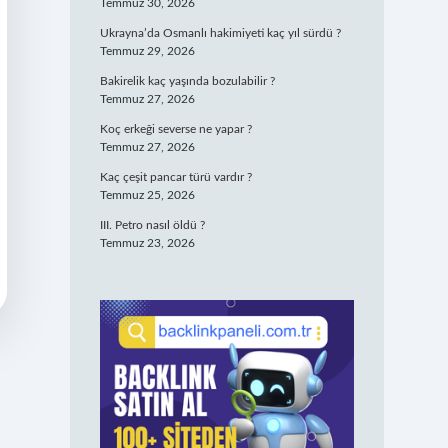
Temmuz 30, 2026
Ukrayna’da Osmanlı hakimiyeti kaç yıl sürdü ?
Temmuz 29, 2026
Bakirelik kaç yaşında bozulabilir ?
Temmuz 27, 2026
Koç erkeği severse ne yapar ?
Temmuz 27, 2026
Kaç çeşit pancar türü vardır ?
Temmuz 25, 2026
III. Petro nasıl öldü ?
Temmuz 23, 2026