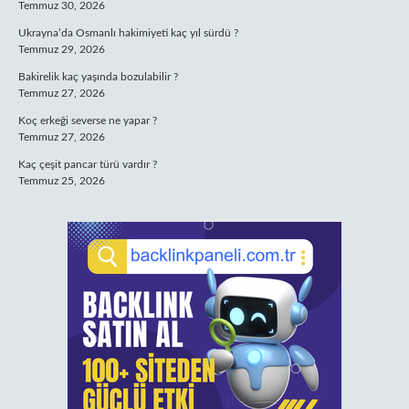
Temmuz 30, 2026
Ukrayna’da Osmanlı hakimiyeti kaç yıl sürdü ?
Temmuz 29, 2026
Bakirelik kaç yaşında bozulabilir ?
Temmuz 27, 2026
Koç erkeği severse ne yapar ?
Temmuz 27, 2026
Kaç çeşit pancar türü vardır ?
Temmuz 25, 2026