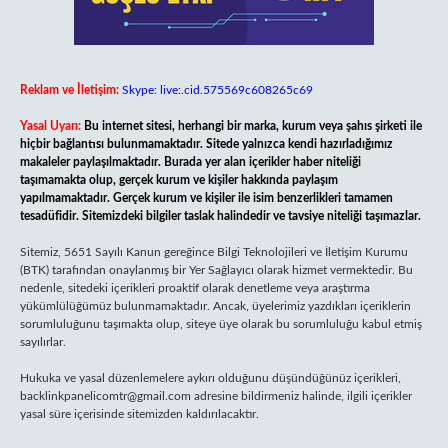
Reklam ve İletişim:
Skype: live:.cid.575569c608265c69
Yasal Uyarı:
Bu internet sitesi, herhangi bir marka, kurum veya şahıs şirketi ile
hiçbir bağlantısı bulunmamaktadır. Sitede yalnızca kendi hazırladığımız
makaleler paylaşılmaktadır. Burada yer alan içerikler haber niteliği
taşımamakta olup, gerçek kurum ve kişiler hakkında paylaşım
yapılmamaktadır. Gerçek kurum ve kişiler ile isim benzerlikleri tamamen
tesadüfidir. Sitemizdeki bilgiler taslak halindedir ve tavsiye niteliği taşımazlar.
Sitemiz, 5651 Sayılı Kanun gereğince Bilgi Teknolojileri ve İletişim Kurumu
(BTK) tarafından onaylanmış bir Yer Sağlayıcı olarak hizmet vermektedir. Bu
nedenle, sitedeki içerikleri proaktif olarak denetleme veya araştırma
yükümlülüğümüz bulunmamaktadır. Ancak, üyelerimiz yazdıkları içeriklerin
sorumluluğunu taşımakta olup, siteye üye olarak bu sorumluluğu kabul etmiş
sayılırlar.
Hukuka ve yasal düzenlemelere aykırı olduğunu düşündüğünüz içerikleri,
backlinkpanelicomtr@gmail.com
adresine bildirmeniz halinde, ilgili içerikler
yasal süre içerisinde sitemizden kaldırılacaktır.