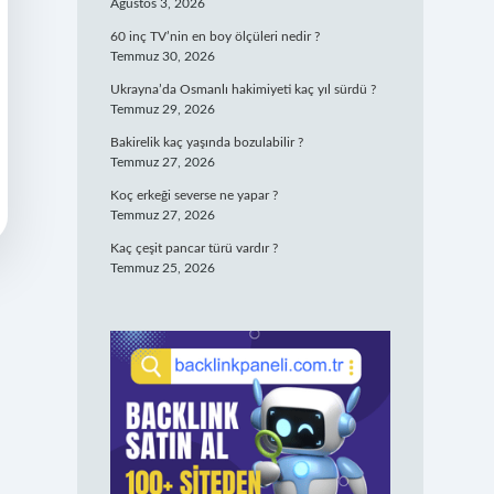
Ağustos 3, 2026
60 inç TV’nin en boy ölçüleri nedir ?
Temmuz 30, 2026
Ukrayna’da Osmanlı hakimiyeti kaç yıl sürdü ?
Temmuz 29, 2026
Bakirelik kaç yaşında bozulabilir ?
Temmuz 27, 2026
Koç erkeği severse ne yapar ?
Temmuz 27, 2026
Kaç çeşit pancar türü vardır ?
Temmuz 25, 2026