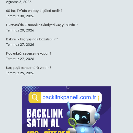
Ağustos 3, 2026
60 inç TV’nin en boy ölçüleri nedir ?
Temmuz 30, 2026
Ukrayna’da Osmanlı hakimiyeti kaç yıl sürdü ?
Temmuz 29, 2026
Bakirelik kaç yaşında bozulabilir ?
Temmuz 27, 2026
Koç erkeği severse ne yapar ?
Temmuz 27, 2026
Kaç çeşit pancar türü vardır ?
Temmuz 25, 2026