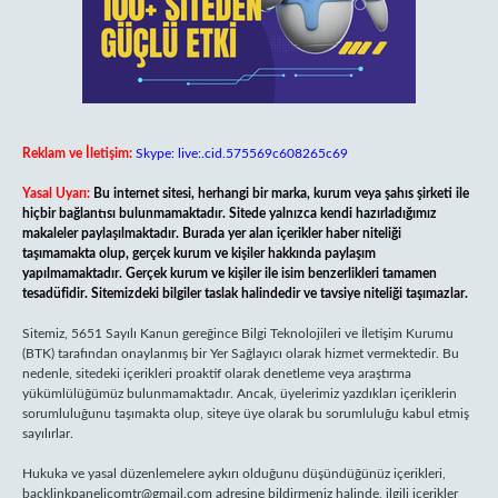
Reklam ve İletişim:
Skype: live:.cid.575569c608265c69
Yasal Uyarı:
Bu internet sitesi, herhangi bir marka, kurum veya şahıs şirketi ile
hiçbir bağlantısı bulunmamaktadır. Sitede yalnızca kendi hazırladığımız
makaleler paylaşılmaktadır. Burada yer alan içerikler haber niteliği
taşımamakta olup, gerçek kurum ve kişiler hakkında paylaşım
yapılmamaktadır. Gerçek kurum ve kişiler ile isim benzerlikleri tamamen
tesadüfidir. Sitemizdeki bilgiler taslak halindedir ve tavsiye niteliği taşımazlar.
Sitemiz, 5651 Sayılı Kanun gereğince Bilgi Teknolojileri ve İletişim Kurumu
(BTK) tarafından onaylanmış bir Yer Sağlayıcı olarak hizmet vermektedir. Bu
nedenle, sitedeki içerikleri proaktif olarak denetleme veya araştırma
yükümlülüğümüz bulunmamaktadır. Ancak, üyelerimiz yazdıkları içeriklerin
sorumluluğunu taşımakta olup, siteye üye olarak bu sorumluluğu kabul etmiş
sayılırlar.
Hukuka ve yasal düzenlemelere aykırı olduğunu düşündüğünüz içerikleri,
backlinkpanelicomtr@gmail.com
adresine bildirmeniz halinde, ilgili içerikler