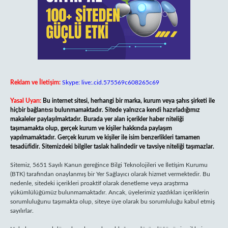
Reklam ve İletişim:
Skype: live:.cid.575569c608265c69
Yasal Uyarı:
Bu internet sitesi, herhangi bir marka, kurum veya şahıs şirketi ile
hiçbir bağlantısı bulunmamaktadır. Sitede yalnızca kendi hazırladığımız
makaleler paylaşılmaktadır. Burada yer alan içerikler haber niteliği
taşımamakta olup, gerçek kurum ve kişiler hakkında paylaşım
yapılmamaktadır. Gerçek kurum ve kişiler ile isim benzerlikleri tamamen
tesadüfidir. Sitemizdeki bilgiler taslak halindedir ve tavsiye niteliği taşımazlar.
Sitemiz, 5651 Sayılı Kanun gereğince Bilgi Teknolojileri ve İletişim Kurumu
(BTK) tarafından onaylanmış bir Yer Sağlayıcı olarak hizmet vermektedir. Bu
nedenle, sitedeki içerikleri proaktif olarak denetleme veya araştırma
yükümlülüğümüz bulunmamaktadır. Ancak, üyelerimiz yazdıkları içeriklerin
sorumluluğunu taşımakta olup, siteye üye olarak bu sorumluluğu kabul etmiş
sayılırlar.