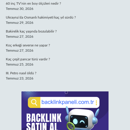
60 inç TV’nin en boy ölçüleri nedir ?
Temmuz 30, 2026
Ukrayna’da Osmanlı hakimiyeti kaç yıl sürdü ?
Temmuz 29, 2026
Bakirelik kaç yaşında bozulabilir ?
Temmuz 27, 2026
Koç erkeği severse ne yapar ?
Temmuz 27, 2026
Kaç çeşit pancar türü vardır ?
Temmuz 25, 2026
III. Petro nasıl öldü ?
Temmuz 23, 2026