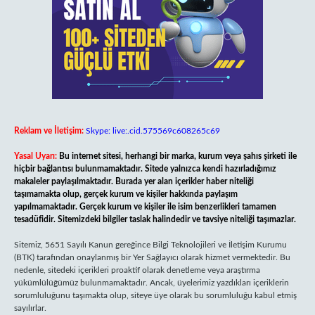
Reklam ve İletişim:
Skype: live:.cid.575569c608265c69
Yasal Uyarı:
Bu internet sitesi, herhangi bir marka, kurum veya şahıs şirketi ile
hiçbir bağlantısı bulunmamaktadır. Sitede yalnızca kendi hazırladığımız
makaleler paylaşılmaktadır. Burada yer alan içerikler haber niteliği
taşımamakta olup, gerçek kurum ve kişiler hakkında paylaşım
yapılmamaktadır. Gerçek kurum ve kişiler ile isim benzerlikleri tamamen
tesadüfidir. Sitemizdeki bilgiler taslak halindedir ve tavsiye niteliği taşımazlar.
Sitemiz, 5651 Sayılı Kanun gereğince Bilgi Teknolojileri ve İletişim Kurumu
(BTK) tarafından onaylanmış bir Yer Sağlayıcı olarak hizmet vermektedir. Bu
nedenle, sitedeki içerikleri proaktif olarak denetleme veya araştırma
yükümlülüğümüz bulunmamaktadır. Ancak, üyelerimiz yazdıkları içeriklerin
sorumluluğunu taşımakta olup, siteye üye olarak bu sorumluluğu kabul etmiş
sayılırlar.