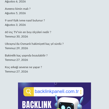
Ağustos 6, 2026
Aveeno kimin malı ?
Ağustos 5, 2026
9 sınıf fizik ivme nasıl bulunur ?
Ağustos 3, 2026
60 inç TV’nin en boy ölçüleri nedir ?
Temmuz 30, 2026
Ukrayna’da Osmanlı hakimiyeti kaç yıl sürdü ?
Temmuz 29, 2026
Bakirelik kaç yaşında bozulabilir ?
Temmuz 27, 2026
Koç erkeği severse ne yapar ?
Temmuz 27, 2026