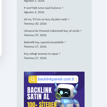
Ağustos 5, 2026
9 sınıf fizik ivme nasıl bulunur ?
Ağustos 3, 2026
60 inç TV’nin en boy ölçüleri nedir ?
Temmuz 30, 2026
Ukrayna’da Osmanlı hakimiyeti kaç yıl sürdü ?
Temmuz 29, 2026
Bakirelik kaç yaşında bozulabilir ?
Temmuz 27, 2026
Koç erkeği severse ne yapar ?
Temmuz 27, 2026