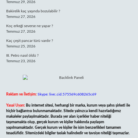
Temmuz 29, 2026
Bakirelik kaç yaşında bozulabilir ?
Temmuz 27, 2026
Koç erkeği severse ne yapar ?
Temmuz 27, 2026
Kaç çeşit pancar türü vardır ?
Temmuz 25, 2026
III. Petro nasıl öldü ?
Temmuz 23, 2026
Reklam ve İletişim:
Skype: live:.cid.575569c608265c69
Yasal Uyarı:
Bu internet sitesi, herhangi bir marka, kurum veya şahıs şirketi ile
hiçbir bağlantısı bulunmamaktadır. Sitede yalnızca kendi hazırladığımız
makaleler paylaşılmaktadır. Burada yer alan içerikler haber niteliği
taşımamakta olup, gerçek kurum ve kişiler hakkında paylaşım
yapılmamaktadır. Gerçek kurum ve kişiler ile isim benzerlikleri tamamen
tesadüfidir. Sitemizdeki bilgiler taslak halindedir ve tavsiye niteliği taşımazlar.