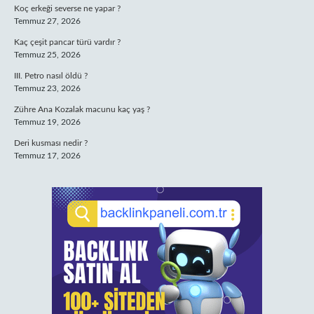
Koç erkeği severse ne yapar ?
Temmuz 27, 2026
Kaç çeşit pancar türü vardır ?
Temmuz 25, 2026
III. Petro nasıl öldü ?
Temmuz 23, 2026
Zühre Ana Kozalak macunu kaç yaş ?
Temmuz 19, 2026
Deri kusması nedir ?
Temmuz 17, 2026