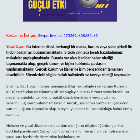
Reklam ve İletişim:
Skype: live:.cid.575569c608265c69
Yasal Uyarı:
Bu internet sitesi, herhangi bir marka, kurum veya şahıs şirketi ile
hiçbir bağlantısı bulunmamaktadır. Sitede yalnızca kendi hazırladığımız
makaleler paylaşılmaktadır. Burada yer alan içerikler haber niteliği
taşımamakta olup, gerçek kurum ve kişiler hakkında paylaşım
yapılmamaktadır. Gerçek kurum ve kişiler ile isim benzerlikleri tamamen
tesadüfidir. Sitemizdeki bilgiler taslak halindedir ve tavsiye niteliği taşımazlar.
Sitemiz, 5651 Sayılı Kanun gereğince Bilgi Teknolojileri ve İletişim Kurumu
(BTK) tarafından onaylanmış bir Yer Sağlayıcı olarak hizmet vermektedir. Bu
nedenle, sitedeki içerikleri proaktif olarak denetleme veya araştırma
yükümlülüğümüz bulunmamaktadır. Ancak, üyelerimiz yazdıkları içeriklerin
sorumluluğunu taşımakta olup, siteye üye olarak bu sorumluluğu kabul etmiş
sayılırlar.
Hukuka ve yasal düzenlemelere aykırı olduğunu düşündüğünüz içerikleri,
backlinkpanelicomtr@gmail.com
adresine bildirmeniz halinde, ilgili içerikler
yasal süre içerisinde sitemizden kaldırılacaktır.