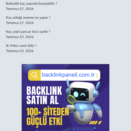
Bakirelik kaç yaşında bozulabilir ?
Temmuz 27, 2026
Koç erkeği severse ne yapar ?
Temmuz 27, 2026
Kaç çeşit pancar türü vardır ?
Temmuz 25, 2026
III. Petro nasıl öldü ?
Temmuz 23, 2026