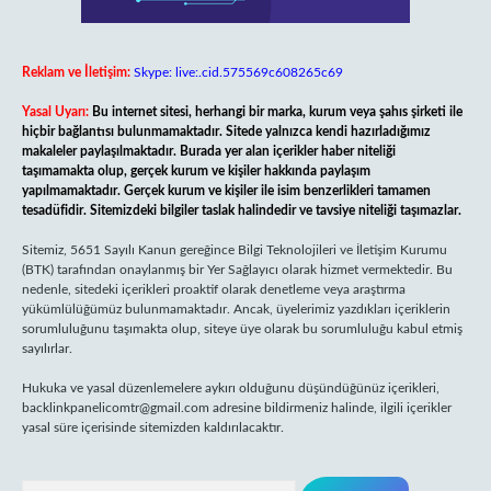
Reklam ve İletişim:
Skype: live:.cid.575569c608265c69
Yasal Uyarı:
Bu internet sitesi, herhangi bir marka, kurum veya şahıs şirketi ile
hiçbir bağlantısı bulunmamaktadır. Sitede yalnızca kendi hazırladığımız
makaleler paylaşılmaktadır. Burada yer alan içerikler haber niteliği
taşımamakta olup, gerçek kurum ve kişiler hakkında paylaşım
yapılmamaktadır. Gerçek kurum ve kişiler ile isim benzerlikleri tamamen
tesadüfidir. Sitemizdeki bilgiler taslak halindedir ve tavsiye niteliği taşımazlar.
Sitemiz, 5651 Sayılı Kanun gereğince Bilgi Teknolojileri ve İletişim Kurumu
(BTK) tarafından onaylanmış bir Yer Sağlayıcı olarak hizmet vermektedir. Bu
nedenle, sitedeki içerikleri proaktif olarak denetleme veya araştırma
yükümlülüğümüz bulunmamaktadır. Ancak, üyelerimiz yazdıkları içeriklerin
sorumluluğunu taşımakta olup, siteye üye olarak bu sorumluluğu kabul etmiş
sayılırlar.
Hukuka ve yasal düzenlemelere aykırı olduğunu düşündüğünüz içerikleri,
backlinkpanelicomtr@gmail.com
adresine bildirmeniz halinde, ilgili içerikler
yasal süre içerisinde sitemizden kaldırılacaktır.
Arama